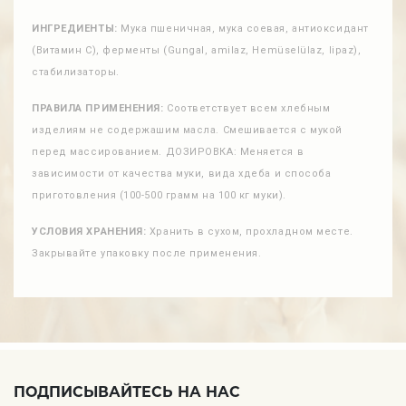
ИНГРЕДИЕНТЫ:
Мука пшеничная, мука соевая, антиоксидант
(Витамин C), ферменты (Gungal, amilaz, Hemüselülaz, lipaz),
стабилизаторы.
ПРАВИЛА ПРИМЕНЕНИЯ:
Соответствует всем хлебным
изделиям не содержашим масла. Смешивается с мукой
перед массированием. ДОЗИРОВКА: Меняется в
зависимости от качества муки, вида хдеба и способа
приготовления (100-500 грамм на 100 кг муки).
УСЛОВИЯ ХРАНЕНИЯ:
Хранить в сухом, прохладном месте.
Закрывайте упаковку после применения.
ПОДПИСЫВАЙТЕСЬ НА НАС