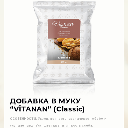
ДОБАВКА В МУКУ
“VİTANAN” (Classic)
ОСОБЕННОСТИ:
Укрепляет тесто, увеличивает объём и
улучшает вид. Улучшает цвет и мягкость хлеба.